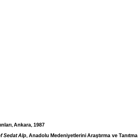
ınları, Ankara, 1987
f Sedat Alp
, Anadolu Medeniyetlerini Araştırma ve Tanıtma