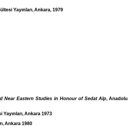
ültesi Yayınları, Ankara, 1979
nd Near Eastern Studies in Honour of Sedat Alp
, Anadolu
si Yayınları, Ankara 1973
rı, Ankara 1980