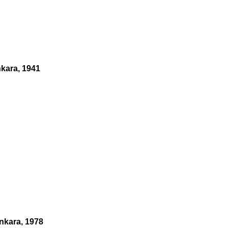
nkara, 1941
Ankara, 1978